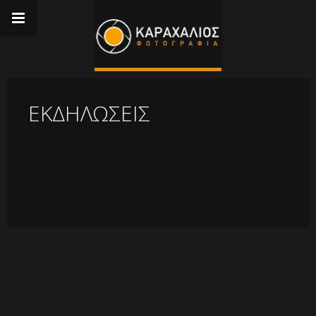
ΕΚΔΗΛΏΣΕΙΣ